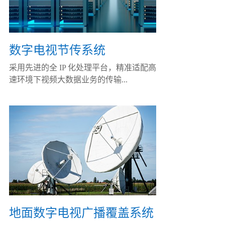
数字电视节传系统
采用先进的全 IP 化处理平台，精准适配高
速环境下视频大数据业务的传输...
地面数字电视广播覆盖系统