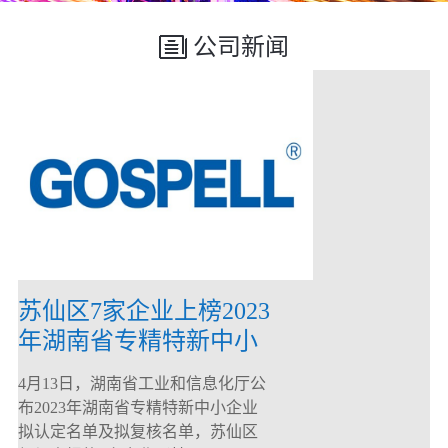
公司新闻
苏仙区7家企业上榜2023
年湖南省专精特新中小
企业
4月13日，湖南省工业和信息化厅公
布2023年湖南省专精特新中小企业
拟认定名单及拟复核名单，苏仙区