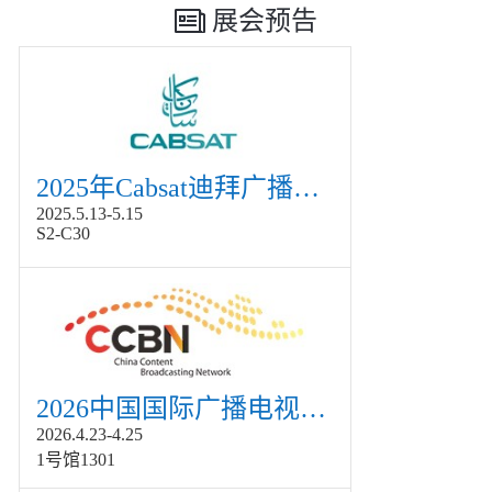
展会预告
2025年Cabsat迪拜广播电视展
2025.5.13-5.15
S2-C30
2026中国国际广播电视信息网络展览会展
2026.4.23-4.25
1号馆1301