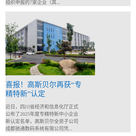
组织申报的7家企业（其...
喜报！高斯贝尔再获“专
精特新”认定
近日，四川省经济和信息化厅正式
公布了2025年度专精特新中小企业
新认定名单，高斯贝尔全资子公司
成都驰通数码系统有限公司凭...