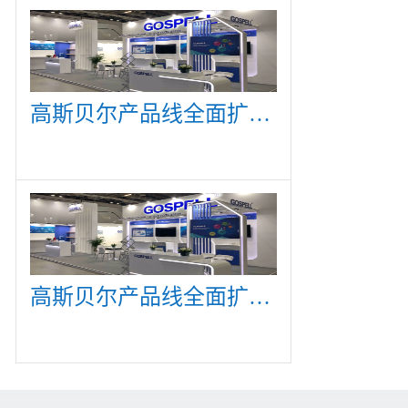
高斯贝尔产品线全面扩展，众多新产品亮相CommunicAsia 2019
高斯贝尔产品线全面扩展，众多新产品亮相CommunicAsia 2019