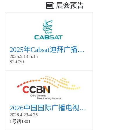
展会预告
2025年Cabsat迪拜广播电视展
2025.5.13-5.15
S2-C30
2026中国国际广播电视信息网络展览会展
2026.4.23-4.25
1号馆1301