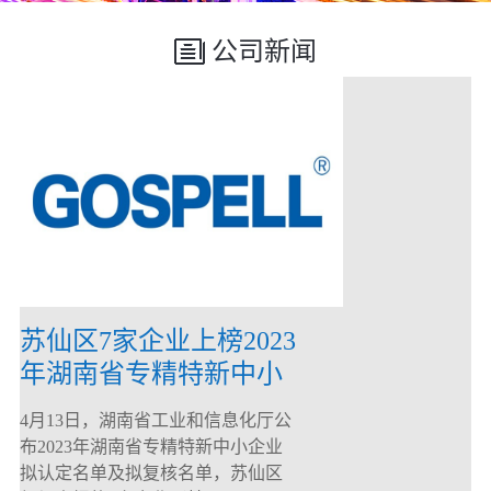
公司新闻
苏仙区7家企业上榜2023
年湖南省专精特新中小
企业
4月13日，湖南省工业和信息化厅公
布2023年湖南省专精特新中小企业
拟认定名单及拟复核名单，苏仙区