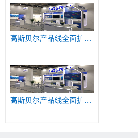
高斯贝尔产品线全面扩展，众多新产品亮相CommunicAsia 2019
高斯贝尔产品线全面扩展，众多新产品亮相CommunicAsia 2019