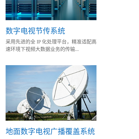
数字电视节传系统
采用先进的全 IP 化处理平台，精准适配高
速环境下视频大数据业务的传输...
地面数字电视广播覆盖系统