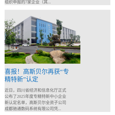
组织申报的7家企业（其...
喜报！高斯贝尔再获“专
精特新”认定
近日，四川省经济和信息化厅正式
公布了2025年度专精特新中小企业
新认定名单，高斯贝尔全资子公司
成都驰通数码系统有限公司凭...