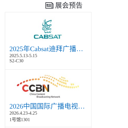
展会预告
2025年Cabsat迪拜广播电视展
2025.5.13-5.15
S2-C30
2026中国国际广播电视信息网络展览会展
2026.4.23-4.25
1号馆1301