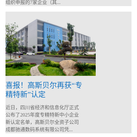
组织申报的7家企业（其...
喜报！高斯贝尔再获“专
精特新”认定
近日，四川省经济和信息化厅正式
公布了2025年度专精特新中小企业
新认定名单，高斯贝尔全资子公司
成都驰通数码系统有限公司凭...