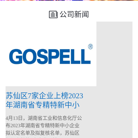
公司新闻
苏仙区7家企业上榜2023
年湖南省专精特新中小
企业
4月13日，湖南省工业和信息化厅公
布2023年湖南省专精特新中小企业
拟认定名单及拟复核名单，苏仙区