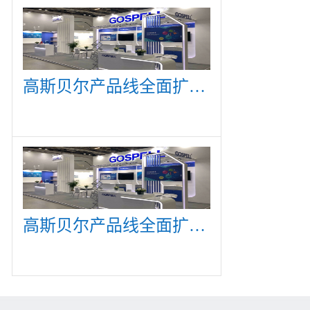
高斯贝尔产品线全面扩展，众多新产品亮相CommunicAsia 2019
高斯贝尔产品线全面扩展，众多新产品亮相CommunicAsia 2019