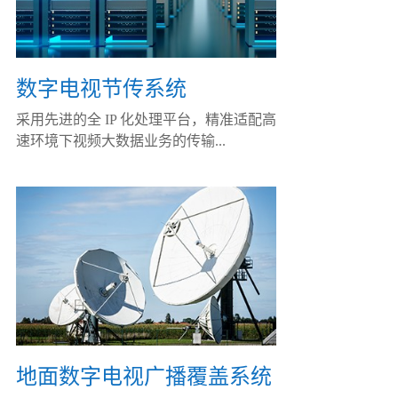
数字电视节传系统
采用先进的全 IP 化处理平台，精准适配高
速环境下视频大数据业务的传输...
地面数字电视广播覆盖系统