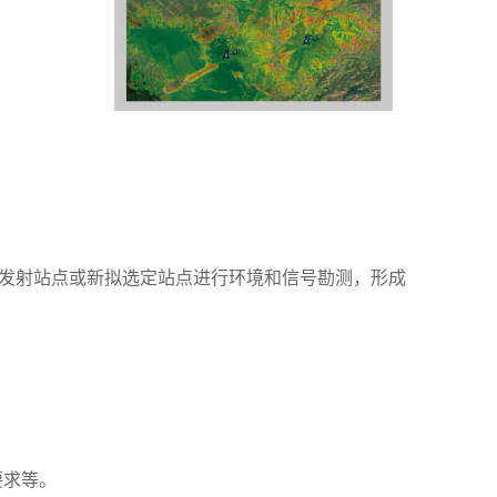
发射站点或新拟选定站点进行环境和信号勘测，形成
要求等。