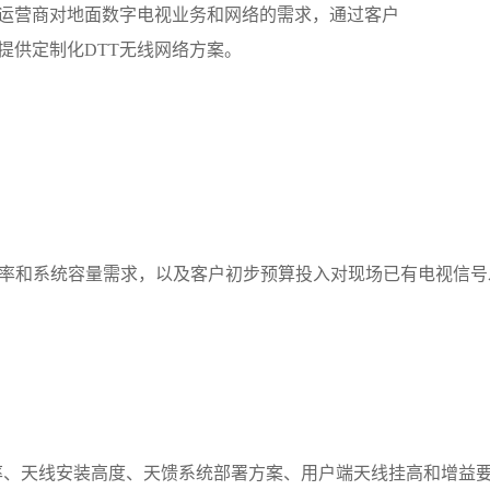
运营商对地面数字电视业务和网络的需求，通过客户
提供定制化
DTT
无线网络方案。
率和系统容量需求，以及客户初步预算投入对现场已有电视信号
率、天线安装高度、天馈系统部署方案、用户端天线挂高和增益