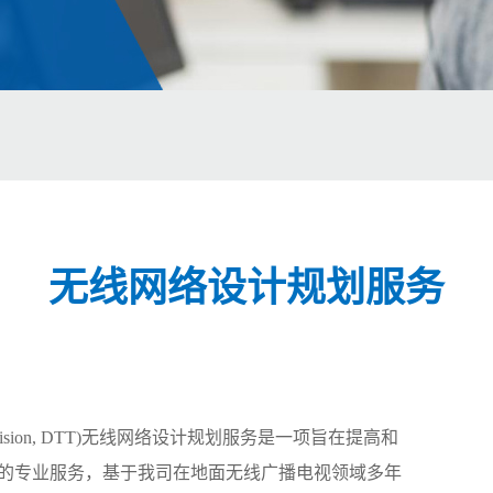
无线网络设计规划服务
vision, DTT)
无线网络设计规划服务是一项旨在提高和
的专业服务，基于我司在地面无线广播电视领域多年