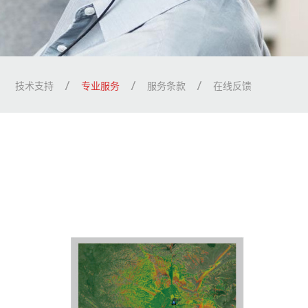
技术支持
专业服务
服务条款
在线反馈