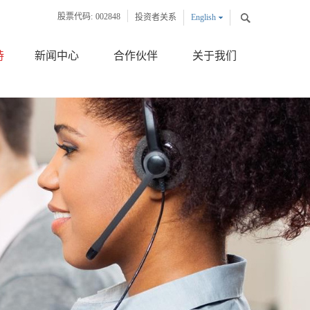
股票代码:
002848
投资者关系
English
中文版
持
新闻中心
合作伙伴
关于我们