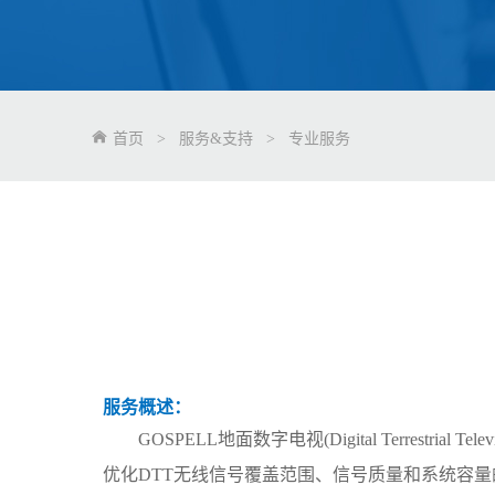
首页
>
服务&支持
>
专业服务
服务概述：
GOSPELL
地面数字电视
(Digital Terrestrial Tele
优化
DTT
无线信号覆盖范围、信号质量和系统容量