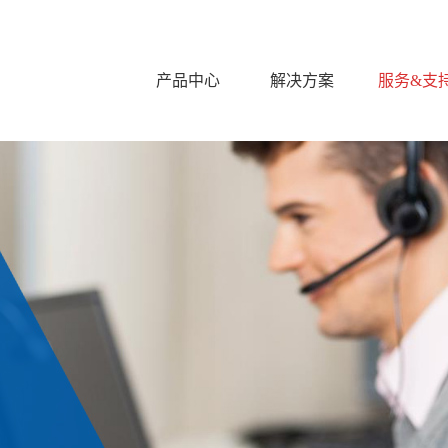
产品中心
解决方案
服务&支