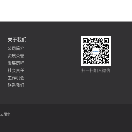
关于我们
公司简介
资质荣誉
发展历程
社会责任
扫一扫加入微信
工作机会
联系我们
云服务