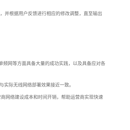
，并根据用户反馈进行相应的修改调整，直至输出
单频网等方面具备大量的成功实践，以及具备应对各
与实际无线网络部署效果接近一致。
营商网络建设成本和时间开销，帮助运营商实现快速