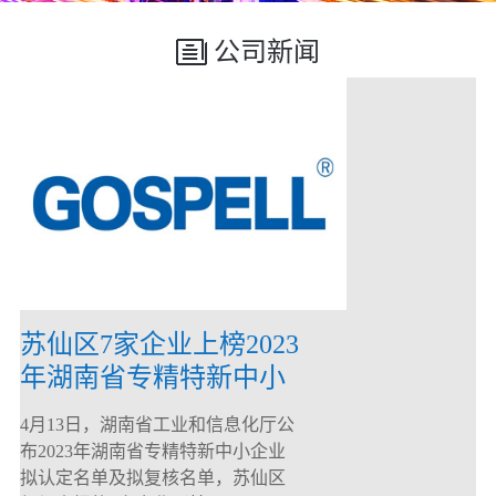
公司新闻
苏仙区7家企业上榜2023
年湖南省专精特新中小
企业
4月13日，湖南省工业和信息化厅公
布2023年湖南省专精特新中小企业
拟认定名单及拟复核名单，苏仙区