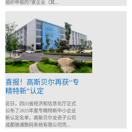
组织申报的7家企业（其...
喜报！高斯贝尔再获“专
精特新”认定
近日，四川省经济和信息化厅正式
公布了2025年度专精特新中小企业
新认定名单，高斯贝尔全资子公司
成都驰通数码系统有限公司凭...