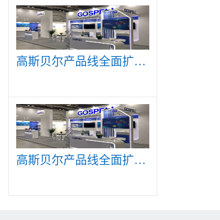
高斯贝尔产品线全面扩展，众多新产品亮相CommunicAsia 2019
高斯贝尔产品线全面扩展，众多新产品亮相CommunicAsia 2019