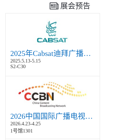
展会预告
2025年Cabsat迪拜广播电视展
2025.5.13-5.15
S2-C30
2026中国国际广播电视信息网络展览会展
2026.4.23-4.25
1号馆1301