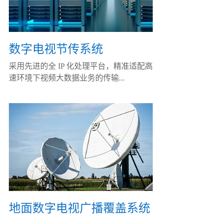
数字电视节传系统
采用先进的全 IP 化处理平台，精准适配高
速环境下视频大数据业务的传输...
地面数字电视广播覆盖系统