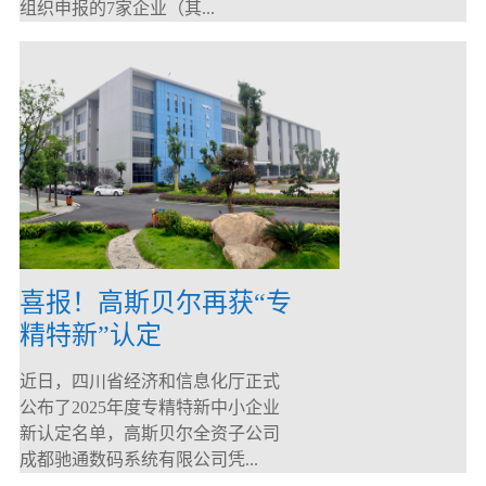
组织申报的7家企业（其...
喜报！高斯贝尔再获“专
精特新”认定
近日，四川省经济和信息化厅正式
公布了2025年度专精特新中小企业
新认定名单，高斯贝尔全资子公司
成都驰通数码系统有限公司凭...