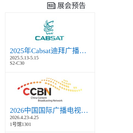
展会预告
2025年Cabsat迪拜广播电视展
2025.5.13-5.15
S2-C30
2026中国国际广播电视信息网络展览会展
2026.4.23-4.25
1号馆1301