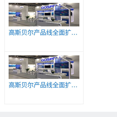
高斯贝尔产品线全面扩展，众多新产品亮相CommunicAsia 2019
高斯贝尔产品线全面扩展，众多新产品亮相CommunicAsia 2019