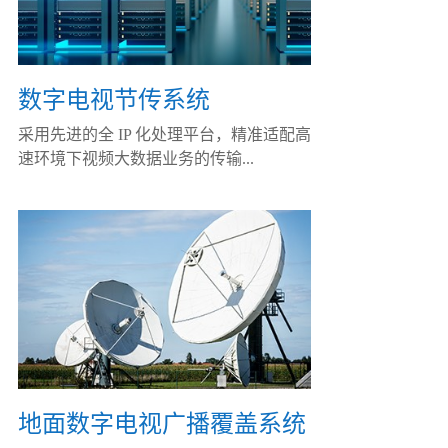
数字电视节传系统
采用先进的全 IP 化处理平台，精准适配高
速环境下视频大数据业务的传输...
地面数字电视广播覆盖系统