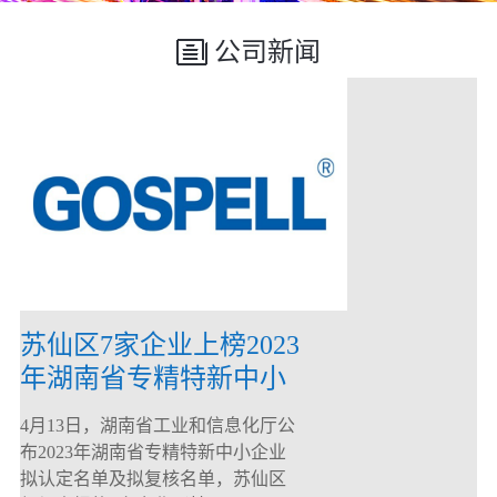
公司新闻
苏仙区7家企业上榜2023
年湖南省专精特新中小
企业
4月13日，湖南省工业和信息化厅公
布2023年湖南省专精特新中小企业
拟认定名单及拟复核名单，苏仙区