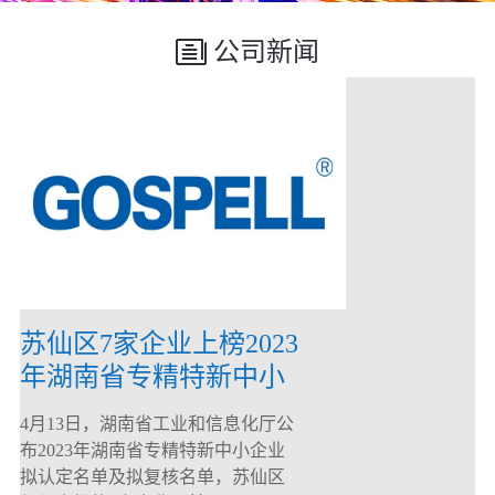
公司新闻
苏仙区7家企业上榜2023
年湖南省专精特新中小
企业
4月13日，湖南省工业和信息化厅公
布2023年湖南省专精特新中小企业
拟认定名单及拟复核名单，苏仙区