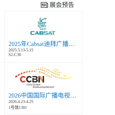
展会预告
2025年Cabsat迪拜广播电视展
2025.5.13-5.15
S2-C30
2026中国国际广播电视信息网络展览会展
2026.4.23-4.25
1号馆1301