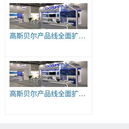
高斯贝尔产品线全面扩展，众多新产品亮相CommunicAsia 2019
高斯贝尔产品线全面扩展，众多新产品亮相CommunicAsia 2019