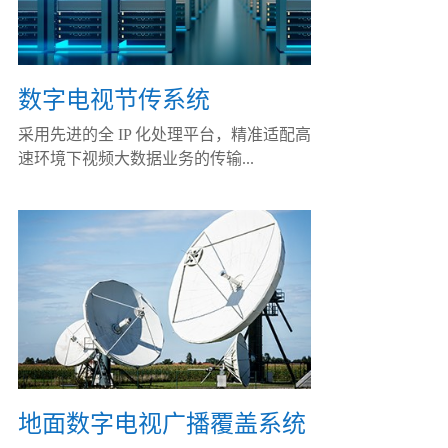
数字电视节传系统
采用先进的全 IP 化处理平台，精准适配高
速环境下视频大数据业务的传输...
地面数字电视广播覆盖系统