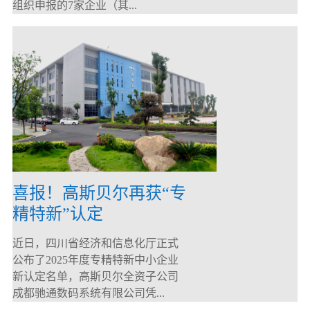
组织申报的7家企业（其...
喜报！高斯贝尔再获“专
精特新”认定
近日，四川省经济和信息化厅正式
公布了2025年度专精特新中小企业
新认定名单，高斯贝尔全资子公司
成都驰通数码系统有限公司凭...