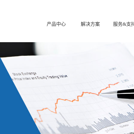
产品中心
解决方案
服务&支