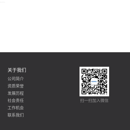
关于我们
公司简介
资质荣誉
发展历程
社会责任
扫一扫加入微信
工作机会
联系我们