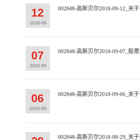
002848-高斯贝尔2018-09-
12
2018
-
09
002848-高斯贝尔2018-09-07_
07
2018
-
09
06
2018
-
09
002848-高斯贝尔2018-08-2