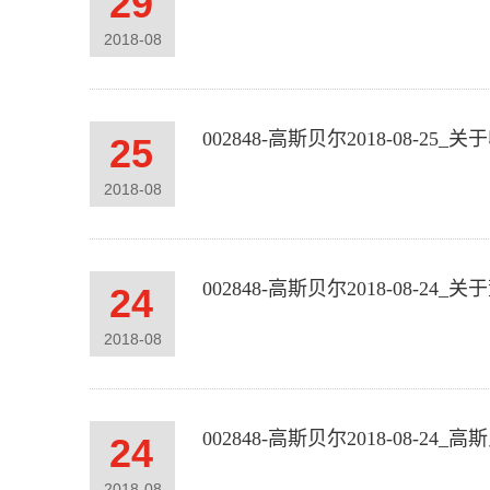
29
2018
-
08
002848-高斯贝尔2018-08-
25
2018
-
08
002848-高斯贝尔2018-08
24
2018
-
08
002848-高斯贝尔2018-08-24_高
24
2018
-
08