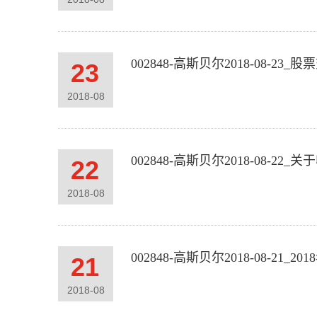
002848-高斯贝尔2018-08-2
23
2018
-
08
002848-高斯贝尔2018-08
22
2018
-
08
002848-高斯贝尔2018-08-
21
2018
-
08