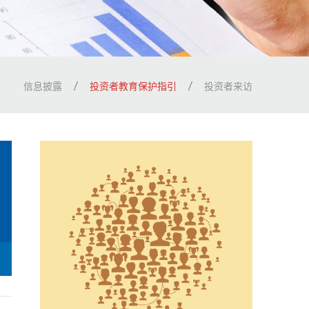
信息披露
投资者教育保护指引
投资者来访