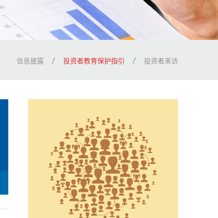
信息披露
投资者教育保护指引
投资者来访