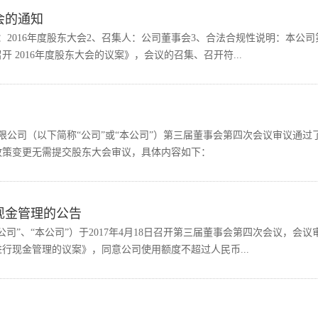
会的通知
2016年度股东大会2、召集人：公司董事会3、合法合规性说明：本公司
 2016年度股东大会的议案》，会议的召集、召开符...
份有限公司（以下简称“公司”或“本公司”）第三届董事会第四次会议审议通过
政策变更无需提交股东大会审议，具体内容如下：
现金管理的公告
司”、“本公司”）于2017年4月18日召开第三届董事会第四次会议，会议
行现金管理的议案》，同意公司使用额度不超过人民币...