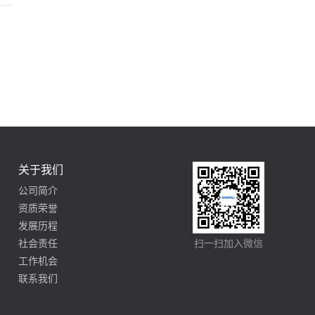
关于我们
公司简介
资质荣誉
发展历程
社会责任
扫一扫加入微信
工作机会
联系我们