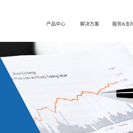
产品中心
解决方案
服务&支