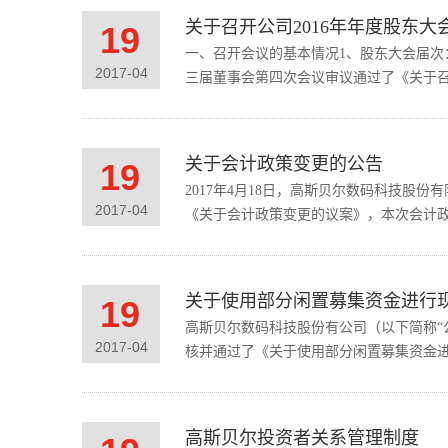
关于召开公司2016年年度股东大
19
一、召开会议的基本情况1、股东大会届次：
2017
-
04
三届董事会第四次会议审议通过了《关于召开
关于会计政策变更的公告
19
2017年4月18日，高斯贝尔数码科技股
2017
-
04
《关于会计政策变更的议案》，本次会计
关于使用部分闲置募集资金进行
19
高斯贝尔数码科技股份有公司（以下简称“公
2017
-
04
核并通过了《关于使用部分闲置募集资金进
高斯贝尔投资者关系管理制度