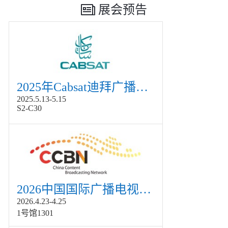
展会预告
2025年Cabsat迪拜广播电视展
2025.5.13-5.15
S2-C30
2026中国国际广播电视信息网络展览会展
2026.4.23-4.25
1号馆1301