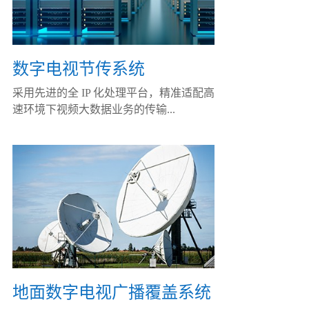
数字电视节传系统
采用先进的全 IP 化处理平台，精准适配高
速环境下视频大数据业务的传输...
地面数字电视广播覆盖系统