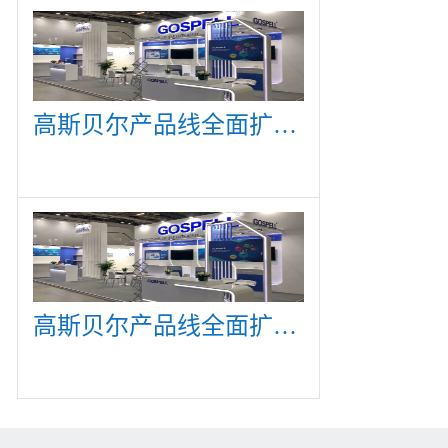
高斯贝尔产品线全面扩展，众多新产品亮相CommunicAsia 2019
高斯贝尔产品线全面扩展，众多新产品亮相CommunicAsia 2019