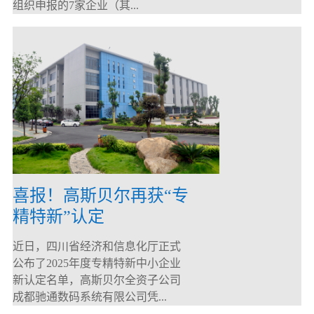
组织申报的7家企业（其...
喜报！高斯贝尔再获“专
精特新”认定
近日，四川省经济和信息化厅正式
公布了2025年度专精特新中小企业
新认定名单，高斯贝尔全资子公司
成都驰通数码系统有限公司凭...