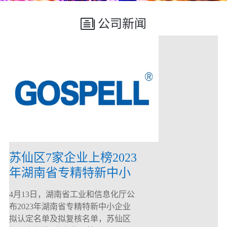
公司新闻
苏仙区7家企业上榜2023
年湖南省专精特新中小
企业
4月13日，湖南省工业和信息化厅公
布2023年湖南省专精特新中小企业
拟认定名单及拟复核名单，苏仙区