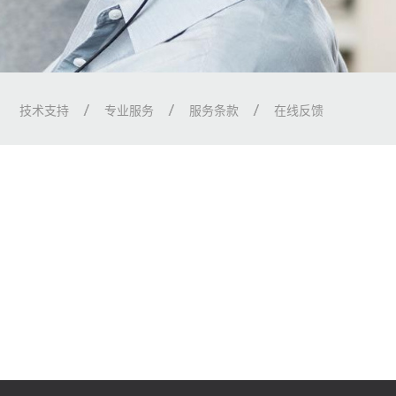
技术支持
专业服务
服务条款
在线反馈