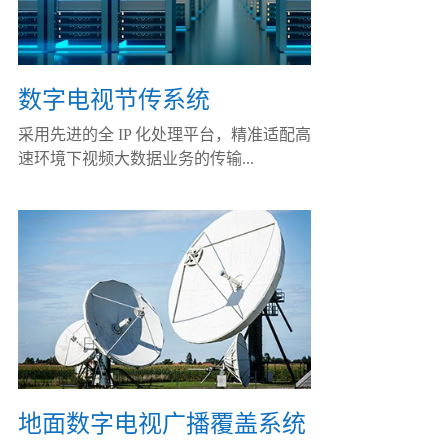
数字电视节传系统
采用先进的全 IP 化处理平台，精准适配高
速环境下视频大数据业务的传输...
地面数字电视广播覆盖系统