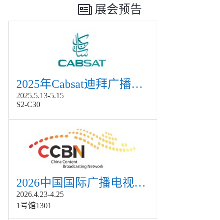
展会预告
2025年Cabsat迪拜广播电视展
2025.5.13-5.15
S2-C30
2026中国国际广播电视信息网络展览会展
2026.4.23-4.25
1号馆1301