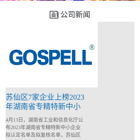
公司新闻
苏仙区7家企业上榜2023
年湖南省专精特新中小
企业
4月13日，湖南省工业和信息化厅公
布2023年湖南省专精特新中小企业
拟认定名单及拟复核名单，苏仙区