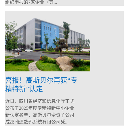
组织申报的7家企业（其...
喜报！高斯贝尔再获“专
精特新”认定
近日，四川省经济和信息化厅正式
公布了2025年度专精特新中小企业
新认定名单，高斯贝尔全资子公司
成都驰通数码系统有限公司凭...