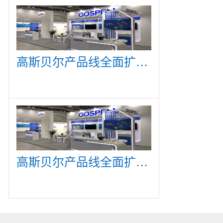
高斯贝尔产品线全面扩展，众多新产品亮相CommunicAsia 2019
高斯贝尔产品线全面扩展，众多新产品亮相CommunicAsia 2019