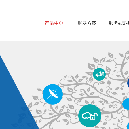
产品中心
解决方案
服务&支