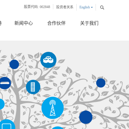
股票代码:
002848
投资者关系
English
中文版
持
新闻中心
合作伙伴
关于我们