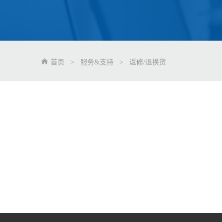
首页
>
服务&支持
>
返修/退换货