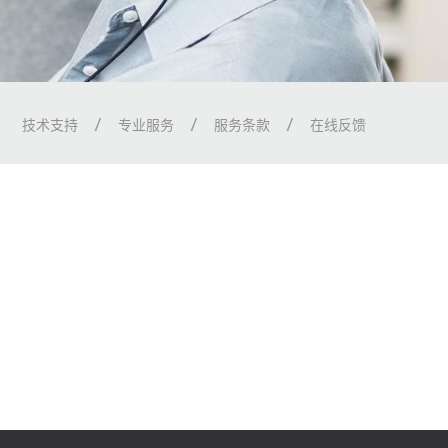
技术支持
专业服务
服务条款
在线反馈