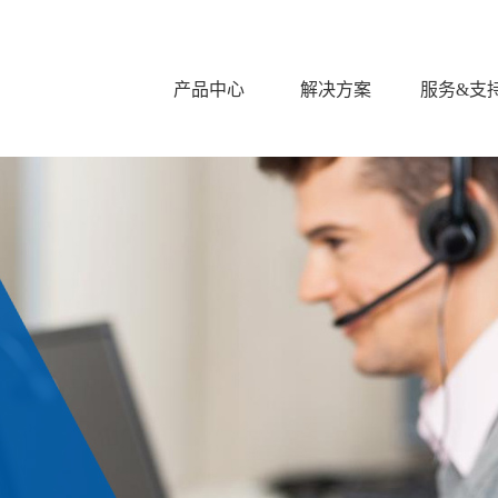
产品中心
解决方案
服务&支