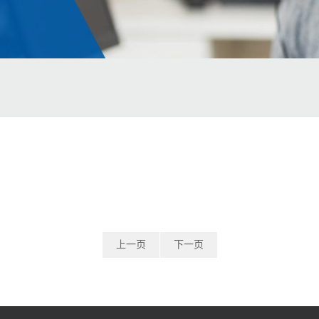
上一页
下一页