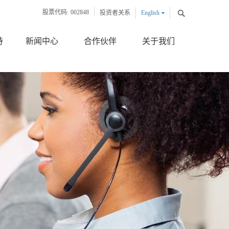
股票代码:
002848
投资者关系
English
中文版
持
新闻中心
合作伙伴
关于我们