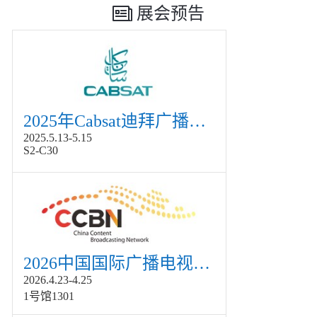
展会预告
2025年Cabsat迪拜广播电视展
2025.5.13-5.15
S2-C30
2026中国国际广播电视信息网络展览会展
2026.4.23-4.25
1号馆1301