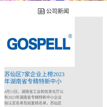
公司新闻
苏仙区7家企业上榜2023
年湖南省专精特新中小
企业
4月13日，湖南省工业和信息化厅公
布2023年湖南省专精特新中小企业
拟认定名单及拟复核名单，苏仙区