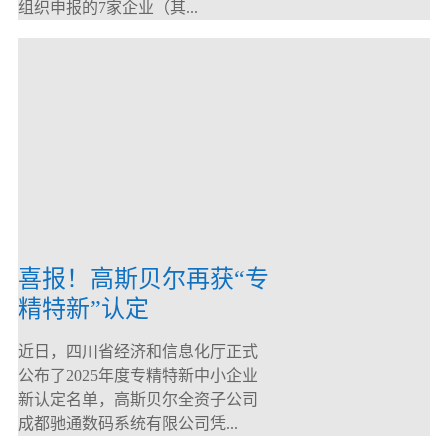
组织申报的7家企业（其...
喜报！高斯贝尔再获“专
精特新”认定
近日，四川省经济和信息化厅正式
公布了2025年度专精特新中小企业
新认定名单，高斯贝尔全资子公司
成都驰通数码系统有限公司凭...