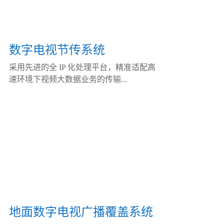
数字电视节传系统
采用先进的全 IP 化处理平台，精准适配高
速环境下视频大数据业务的传输...
地面数字电视广播覆盖系统