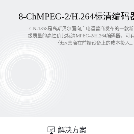
8-ChMPEG-2/H.264标清编码
GN-1858是高斯贝尔面向广电运营商发布的一款
级质量的高性价比标清MPEG-2/H.264编码器，
低运营商在前端设备上的成本投入...
解决方案