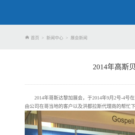
首页
>
新闻中心
>
展会新闻
2014年高
2014年哥斯达黎加展会，于2014年9月2号-
由公司在哥当地的客户以及洪都拉斯代理商的帮忙