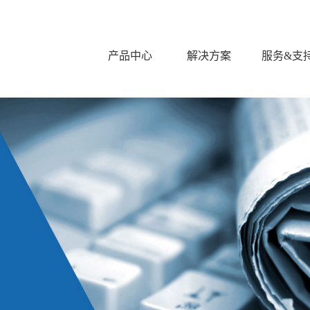
产品中心
解决方案
服务&支