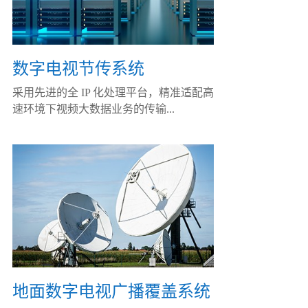
数字电视节传系统
采用先进的全 IP 化处理平台，精准适配高
速环境下视频大数据业务的传输...
地面数字电视广播覆盖系统