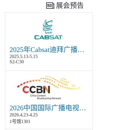
展会预告
2025年Cabsat迪拜广播电视展
2025.5.13-5.15
S2-C30
2026中国国际广播电视信息网络展览会展
2026.4.23-4.25
1号馆1301