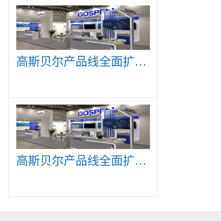
高斯贝尔产品线全面扩展，众多新产品亮相CommunicAsia 2019
高斯贝尔产品线全面扩展，众多新产品亮相CommunicAsia 2019