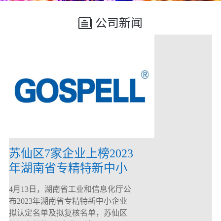
公司新闻
苏仙区7家企业上榜2023
年湖南省专精特新中小
企业
4月13日，湖南省工业和信息化厅公
布2023年湖南省专精特新中小企业
拟认定名单及拟复核名单，苏仙区