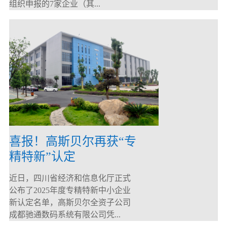
组织申报的7家企业（其...
喜报！高斯贝尔再获“专
精特新”认定
近日，四川省经济和信息化厅正式
公布了2025年度专精特新中小企业
新认定名单，高斯贝尔全资子公司
成都驰通数码系统有限公司凭...