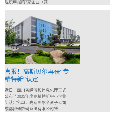
组织申报的7家企业（其...
喜报！高斯贝尔再获“专
精特新”认定
近日，四川省经济和信息化厅正式
公布了2025年度专精特新中小企业
新认定名单，高斯贝尔全资子公司
成都驰通数码系统有限公司凭...