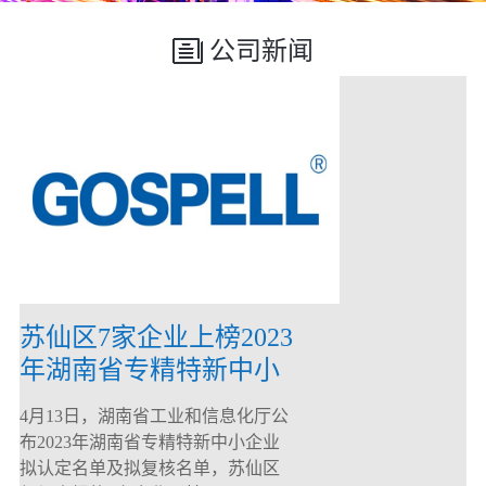
公司新闻
苏仙区7家企业上榜2023
年湖南省专精特新中小
企业
4月13日，湖南省工业和信息化厅公
布2023年湖南省专精特新中小企业
拟认定名单及拟复核名单，苏仙区