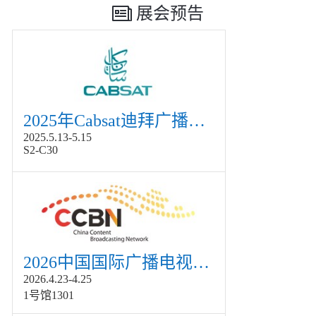
展会预告
2025年Cabsat迪拜广播电视展
2025.5.13-5.15
S2-C30
2026中国国际广播电视信息网络展览会展
2026.4.23-4.25
1号馆1301