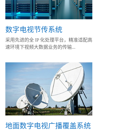
数字电视节传系统
采用先进的全 IP 化处理平台，精准适配高
速环境下视频大数据业务的传输...
地面数字电视广播覆盖系统