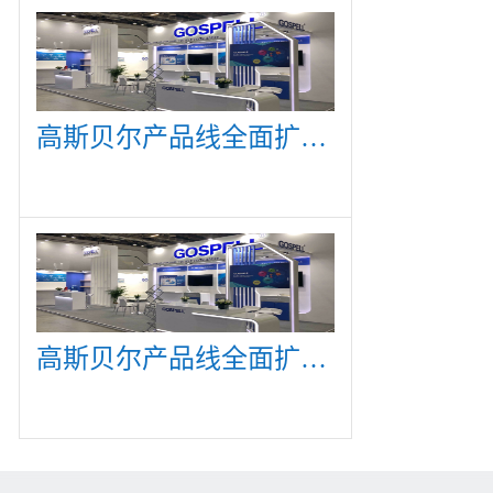
高斯贝尔产品线全面扩展，众多新产品亮相CommunicAsia 2019
高斯贝尔产品线全面扩展，众多新产品亮相CommunicAsia 2019