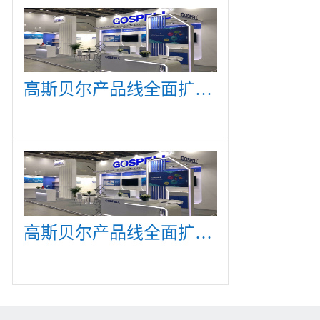
高斯贝尔产品线全面扩展，众多新产品亮相CommunicAsia 2019
高斯贝尔产品线全面扩展，众多新产品亮相CommunicAsia 2019