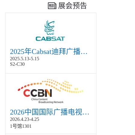
展会预告
2025年Cabsat迪拜广播电视展
2025.5.13-5.15
S2-C30
2026中国国际广播电视信息网络展览会展
2026.4.23-4.25
1号馆1301