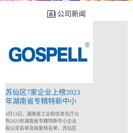
公司新闻
苏仙区7家企业上榜2023
年湖南省专精特新中小
企业
4月13日，湖南省工业和信息化厅公
布2023年湖南省专精特新中小企业
拟认定名单及拟复核名单，苏仙区