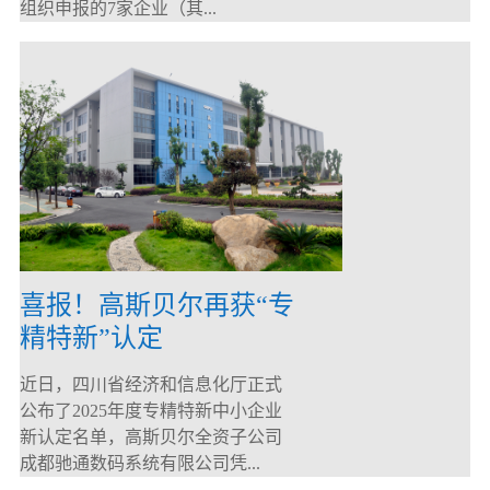
组织申报的7家企业（其...
喜报！高斯贝尔再获“专
精特新”认定
近日，四川省经济和信息化厅正式
公布了2025年度专精特新中小企业
新认定名单，高斯贝尔全资子公司
成都驰通数码系统有限公司凭...