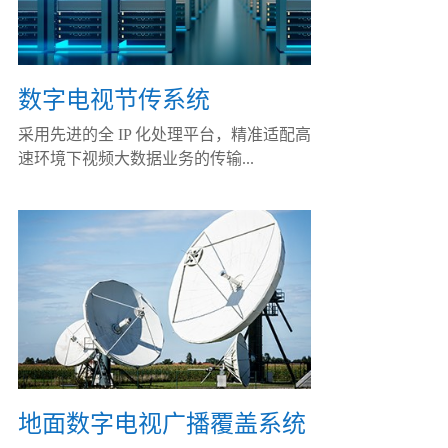
数字电视节传系统
采用先进的全 IP 化处理平台，精准适配高
速环境下视频大数据业务的传输...
地面数字电视广播覆盖系统