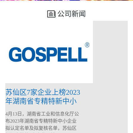
公司新闻
苏仙区7家企业上榜2023
年湖南省专精特新中小
企业
4月13日，湖南省工业和信息化厅公
布2023年湖南省专精特新中小企业
拟认定名单及拟复核名单，苏仙区