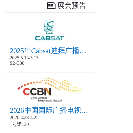
展会预告
2025年Cabsat迪拜广播电视展
2025.5.13-5.15
S2-C30
2026中国国际广播电视信息网络展览会展
2026.4.23-4.25
1号馆1301