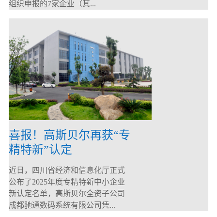
组织申报的7家企业（其...
喜报！高斯贝尔再获“专
精特新”认定
近日，四川省经济和信息化厅正式
公布了2025年度专精特新中小企业
新认定名单，高斯贝尔全资子公司
成都驰通数码系统有限公司凭...