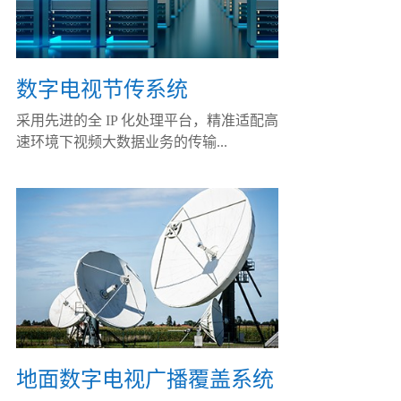
数字电视节传系统
采用先进的全 IP 化处理平台，精准适配高
速环境下视频大数据业务的传输...
地面数字电视广播覆盖系统