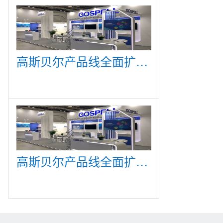
高斯贝尔产品线全面扩展，众多新产品亮相CommunicAsia 2019
高斯贝尔产品线全面扩展，众多新产品亮相CommunicAsia 2019