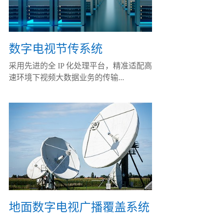
数字电视节传系统
采用先进的全 IP 化处理平台，精准适配高
速环境下视频大数据业务的传输...
地面数字电视广播覆盖系统