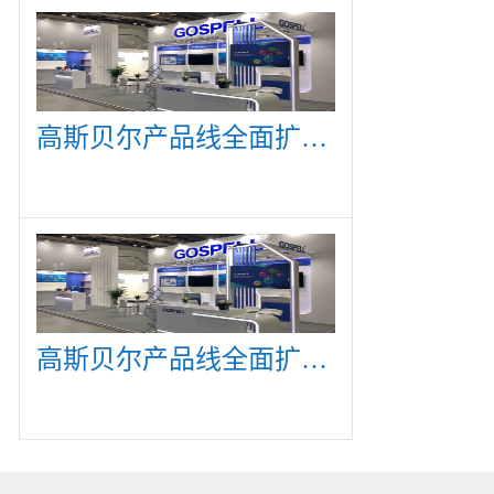
高斯贝尔产品线全面扩展，众多新产品亮相CommunicAsia 2019
高斯贝尔产品线全面扩展，众多新产品亮相CommunicAsia 2019