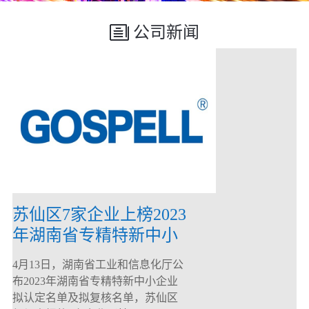
公司新闻
苏仙区7家企业上榜2023
年湖南省专精特新中小
企业
4月13日，湖南省工业和信息化厅公
布2023年湖南省专精特新中小企业
拟认定名单及拟复核名单，苏仙区