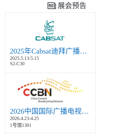
展会预告
2025年Cabsat迪拜广播电视展
2025.5.13-5.15
S2-C30
2026中国国际广播电视信息网络展览会展
2026.4.23-4.25
1号馆1301