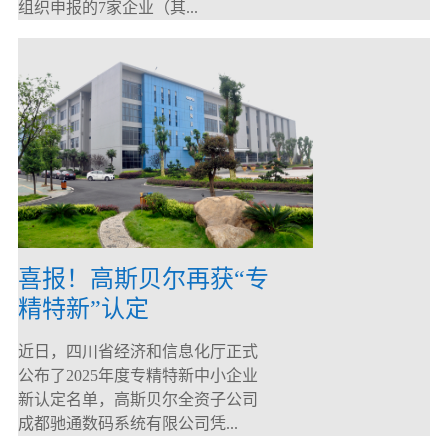
组织申报的7家企业（其...
喜报！高斯贝尔再获“专
精特新”认定
近日，四川省经济和信息化厅正式
公布了2025年度专精特新中小企业
新认定名单，高斯贝尔全资子公司
成都驰通数码系统有限公司凭...