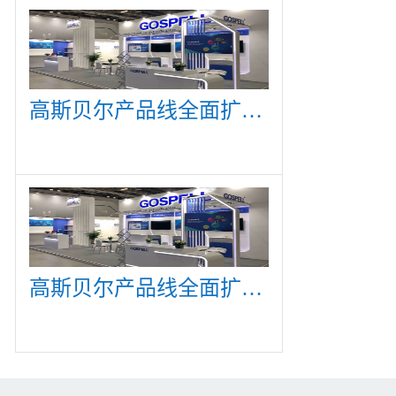
高斯贝尔产品线全面扩展，众多新产品亮相CommunicAsia 2019
高斯贝尔产品线全面扩展，众多新产品亮相CommunicAsia 2019