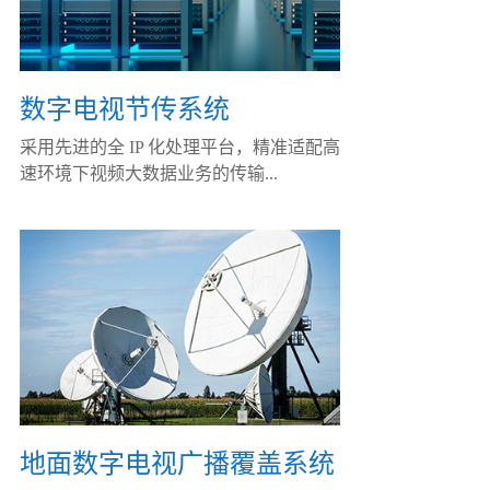
数字电视节传系统
采用先进的全 IP 化处理平台，精准适配高
速环境下视频大数据业务的传输...
地面数字电视广播覆盖系统