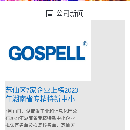
公司新闻
苏仙区7家企业上榜2023
年湖南省专精特新中小
企业
4月13日，湖南省工业和信息化厅公
布2023年湖南省专精特新中小企业
拟认定名单及拟复核名单，苏仙区