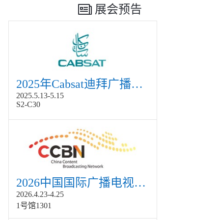
展会预告
2025年Cabsat迪拜广播电视展
2025.5.13-5.15
S2-C30
2026中国国际广播电视信息网络展览会展
2026.4.23-4.25
1号馆1301