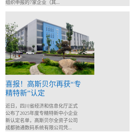
组织申报的7家企业（其...
喜报！高斯贝尔再获“专
精特新”认定
近日，四川省经济和信息化厅正式
公布了2025年度专精特新中小企业
新认定名单，高斯贝尔全资子公司
成都驰通数码系统有限公司凭...