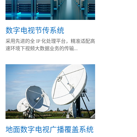
数字电视节传系统
采用先进的全 IP 化处理平台，精准适配高
速环境下视频大数据业务的传输...
地面数字电视广播覆盖系统