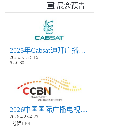
展会预告
2025年Cabsat迪拜广播电视展
2025.5.13-5.15
S2-C30
2026中国国际广播电视信息网络展览会展
2026.4.23-4.25
1号馆1301