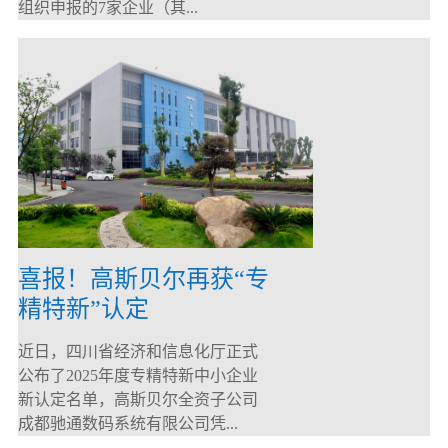
组织申报的7家企业（其...
喜报！高斯贝尔再获“专
精特新”认定
近日，四川省经济和信息化厅正式
公布了2025年度专精特新中小企业
新认定名单，高斯贝尔全资子公司
成都驰通数码系统有限公司凭...