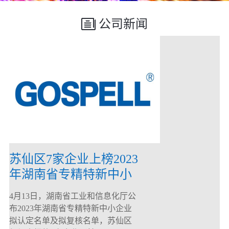
公司新闻
苏仙区7家企业上榜2023
年湖南省专精特新中小
企业
4月13日，湖南省工业和信息化厅公
布2023年湖南省专精特新中小企业
拟认定名单及拟复核名单，苏仙区