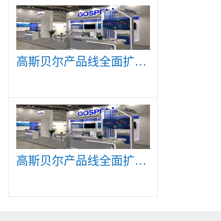
高斯贝尔产品线全面扩展，众多新产品亮相CommunicAsia 2019
高斯贝尔产品线全面扩展，众多新产品亮相CommunicAsia 2019