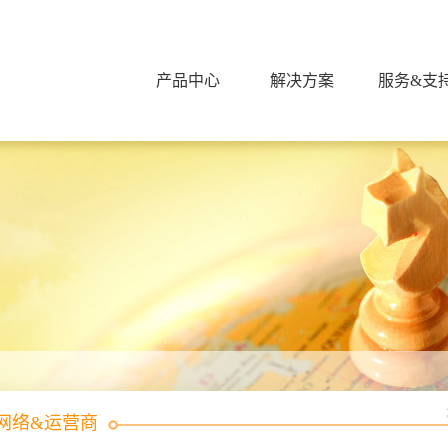
产品中心
解决方案
服务&支
网络&运营商