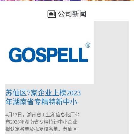
公司新闻
苏仙区7家企业上榜2023
年湖南省专精特新中小
企业
4月13日，湖南省工业和信息化厅公
布2023年湖南省专精特新中小企业
拟认定名单及拟复核名单，苏仙区