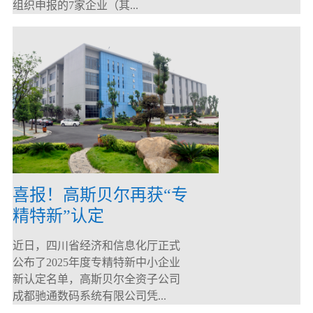
组织申报的7家企业（其...
喜报！高斯贝尔再获“专
精特新”认定
近日，四川省经济和信息化厅正式
公布了2025年度专精特新中小企业
新认定名单，高斯贝尔全资子公司
成都驰通数码系统有限公司凭...