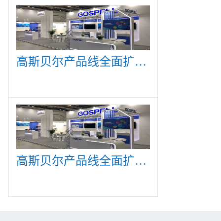
高斯贝尔产品线全面扩展，众多新产品亮相CommunicAsia 2019
高斯贝尔产品线全面扩展，众多新产品亮相CommunicAsia 2019