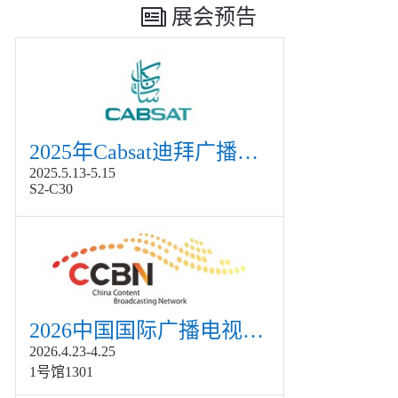
展会预告
2025年Cabsat迪拜广播电视展
2025.5.13-5.15
S2-C30
2026中国国际广播电视信息网络展览会展
2026.4.23-4.25
1号馆1301