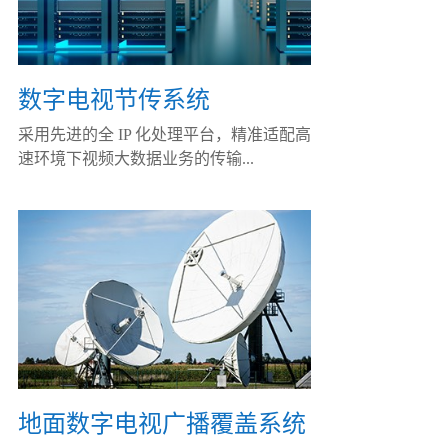
数字电视节传系统
采用先进的全 IP 化处理平台，精准适配高
速环境下视频大数据业务的传输...
地面数字电视广播覆盖系统