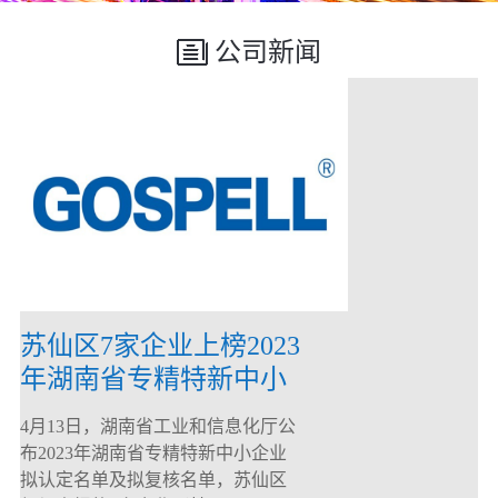
公司新闻
苏仙区7家企业上榜2023
年湖南省专精特新中小
企业
4月13日，湖南省工业和信息化厅公
布2023年湖南省专精特新中小企业
拟认定名单及拟复核名单，苏仙区