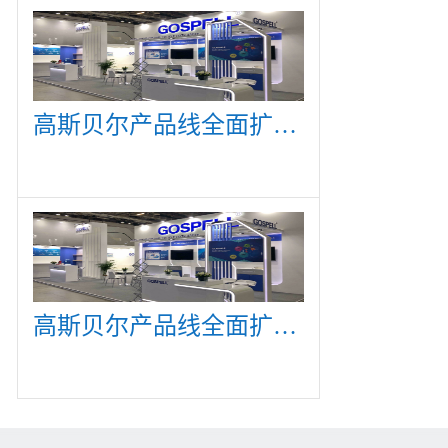
高斯贝尔产品线全面扩展，众多新产品亮相CommunicAsia 2019
高斯贝尔产品线全面扩展，众多新产品亮相CommunicAsia 2019