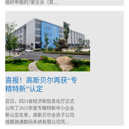
组织申报的7家企业（其...
喜报！高斯贝尔再获“专
精特新”认定
近日，四川省经济和信息化厅正式
公布了2025年度专精特新中小企业
新认定名单，高斯贝尔全资子公司
成都驰通数码系统有限公司凭...