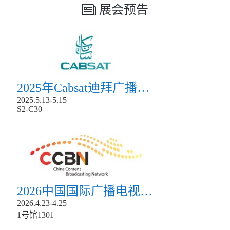
展会预告
2025年Cabsat迪拜广播电视展
2025.5.13-5.15
S2-C30
2026中国国际广播电视信息网络展览会展
2026.4.23-4.25
1号馆1301