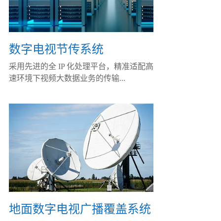
数字电视节传系统
采用先进的全 IP 化处理平台，精准适配高
速环境下视频大数据业务的传输...
地面数字电视广播覆盖系统