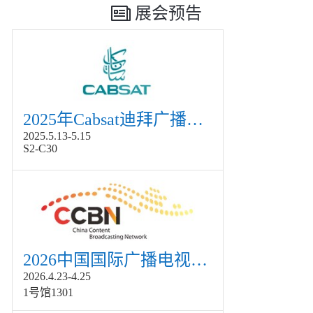
展会预告
2025年Cabsat迪拜广播电视展
2025.5.13-5.15
S2-C30
2026中国国际广播电视信息网络展览会展
2026.4.23-4.25
1号馆1301