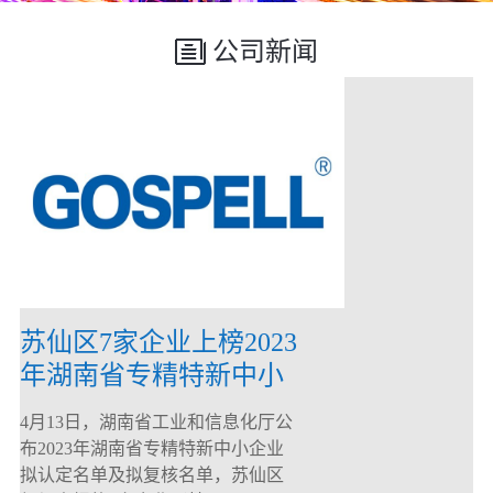
公司新闻
苏仙区7家企业上榜2023
年湖南省专精特新中小
企业
4月13日，湖南省工业和信息化厅公
布2023年湖南省专精特新中小企业
拟认定名单及拟复核名单，苏仙区