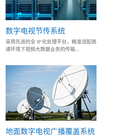
数字电视节传系统
采用先进的全 IP 化处理平台，精准适配高
速环境下视频大数据业务的传输...
地面数字电视广播覆盖系统