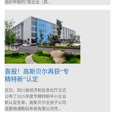
组织申报的7家企业（其...
喜报！高斯贝尔再获“专
精特新”认定
近日，四川省经济和信息化厅正式
公布了2025年度专精特新中小企业
新认定名单，高斯贝尔全资子公司
成都驰通数码系统有限公司凭...