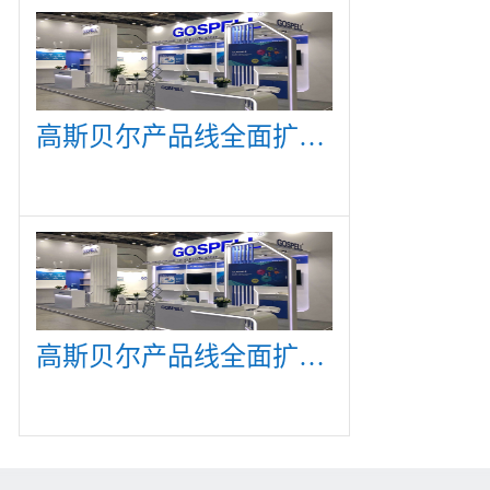
高斯贝尔产品线全面扩展，众多新产品亮相CommunicAsia 2019
高斯贝尔产品线全面扩展，众多新产品亮相CommunicAsia 2019