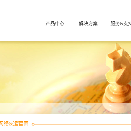
产品中心
解决方案
服务&支
网络&运营商