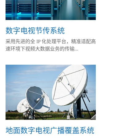
数字电视节传系统
采用先进的全 IP 化处理平台，精准适配高
速环境下视频大数据业务的传输...
地面数字电视广播覆盖系统