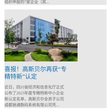
组织申报的7家企业（其...
喜报！高斯贝尔再获“专
精特新”认定
近日，四川省经济和信息化厅正式
公布了2025年度专精特新中小企业
新认定名单，高斯贝尔全资子公司
成都驰通数码系统有限公司凭...