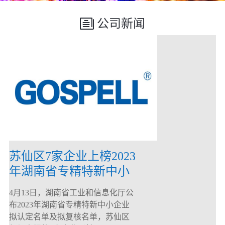
公司新闻
苏仙区7家企业上榜2023
年湖南省专精特新中小
企业
4月13日，湖南省工业和信息化厅公
布2023年湖南省专精特新中小企业
拟认定名单及拟复核名单，苏仙区