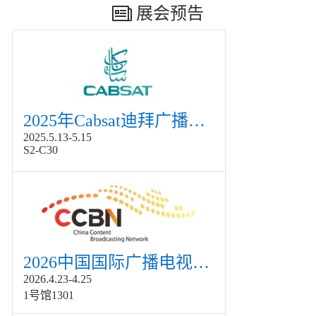
展会预告
2025年Cabsat迪拜广播电视展
2025.5.13-5.15
S2-C30
2026中国国际广播电视信息网络展览会展
2026.4.23-4.25
1号馆1301