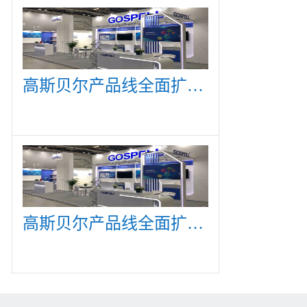
高斯贝尔产品线全面扩展，众多新产品亮相CommunicAsia 2019
高斯贝尔产品线全面扩展，众多新产品亮相CommunicAsia 2019