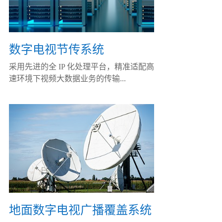
数字电视节传系统
采用先进的全 IP 化处理平台，精准适配高
速环境下视频大数据业务的传输...
地面数字电视广播覆盖系统