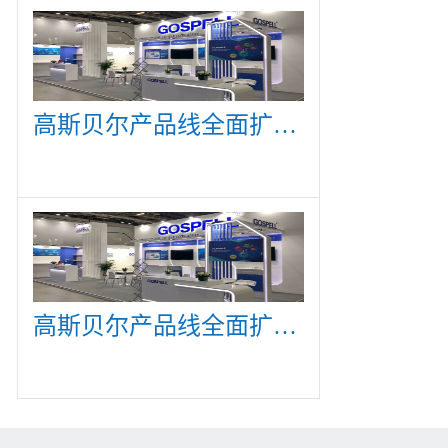
高斯贝尔产品线全面扩展，众多新产品亮相CommunicAsia 2019
高斯贝尔产品线全面扩展，众多新产品亮相CommunicAsia 2019