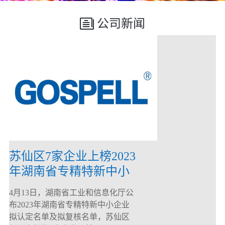
公司新闻
苏仙区7家企业上榜2023
年湖南省专精特新中小
企业
4月13日，湖南省工业和信息化厅公
布2023年湖南省专精特新中小企业
拟认定名单及拟复核名单，苏仙区