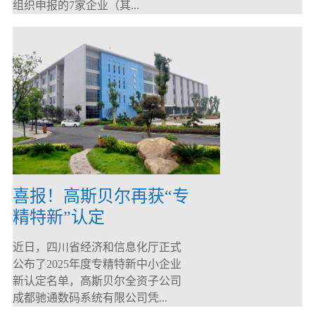
组织申报的7家企业（其...
喜报！高斯贝尔再获“专
精特新”认定
近日，四川省经济和信息化厅正式
公布了2025年度专精特新中小企业
新认定名单，高斯贝尔全资子公司
成都驰通数码系统有限公司凭...