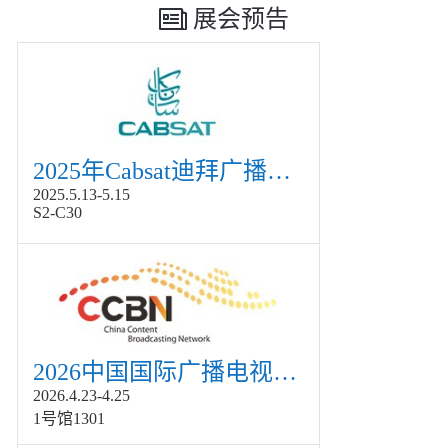
展会预告
2025年Cabsat迪拜广播电视展
2025.5.13-5.15
S2-C30
2026中国国际广播电视信息网络展览会展
2026.4.23-4.25
1号馆1301