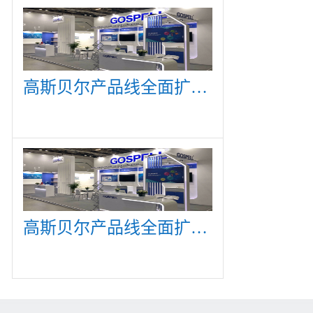
高斯贝尔产品线全面扩展，众多新产品亮相CommunicAsia 2019
高斯贝尔产品线全面扩展，众多新产品亮相CommunicAsia 2019