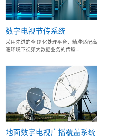
数字电视节传系统
采用先进的全 IP 化处理平台，精准适配高
速环境下视频大数据业务的传输...
地面数字电视广播覆盖系统