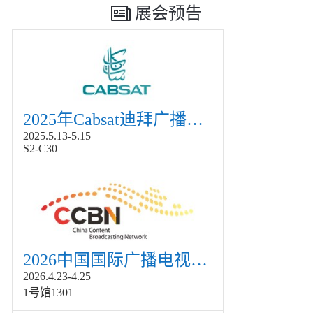
展会预告
2025年Cabsat迪拜广播电视展
2025.5.13-5.15
S2-C30
2026中国国际广播电视信息网络展览会展
2026.4.23-4.25
1号馆1301