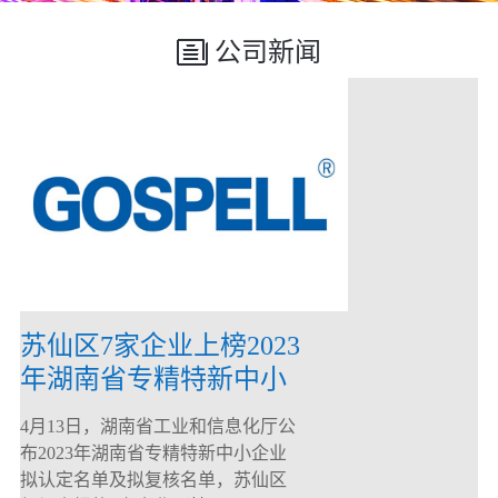
公司新闻
苏仙区7家企业上榜2023
年湖南省专精特新中小
企业
4月13日，湖南省工业和信息化厅公
布2023年湖南省专精特新中小企业
拟认定名单及拟复核名单，苏仙区