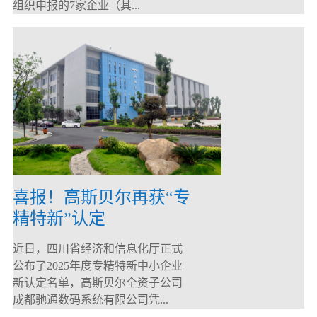
组织申报的7家企业（其...
喜报！高斯贝尔再获“专
精特新”认定
近日，四川省经济和信息化厅正式
公布了2025年度专精特新中小企业
新认定名单，高斯贝尔全资子公司
成都驰通数码系统有限公司凭...