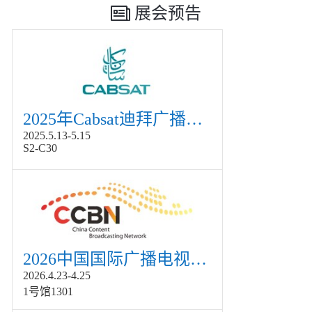
展会预告
2025年Cabsat迪拜广播电视展
2025.5.13-5.15
S2-C30
2026中国国际广播电视信息网络展览会展
2026.4.23-4.25
1号馆1301