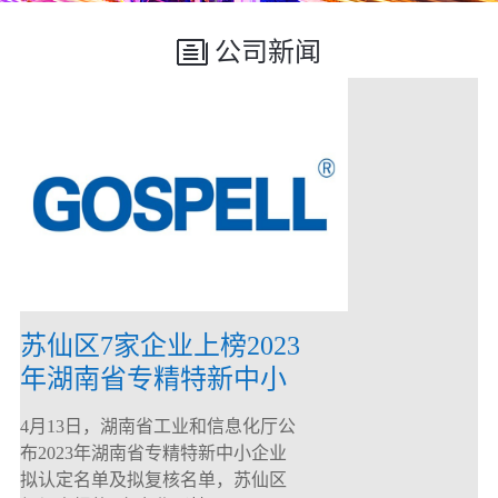
公司新闻
苏仙区7家企业上榜2023
年湖南省专精特新中小
企业
4月13日，湖南省工业和信息化厅公
布2023年湖南省专精特新中小企业
拟认定名单及拟复核名单，苏仙区