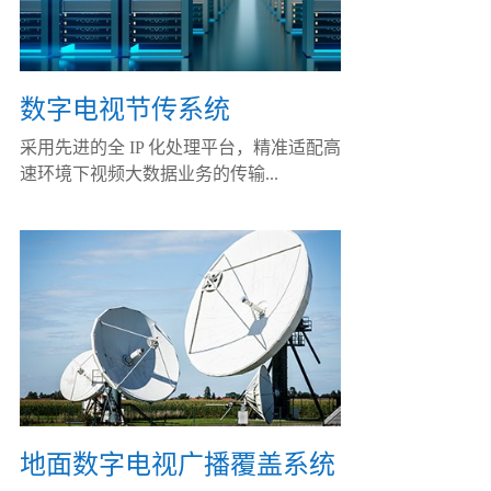
数字电视节传系统
采用先进的全 IP 化处理平台，精准适配高
速环境下视频大数据业务的传输...
地面数字电视广播覆盖系统