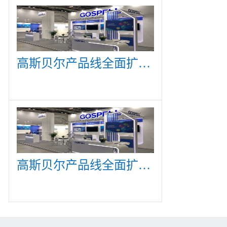
高斯贝尔产品线全面扩展，众多新产品亮相CommunicAsia 2019
高斯贝尔产品线全面扩展，众多新产品亮相CommunicAsia 2019