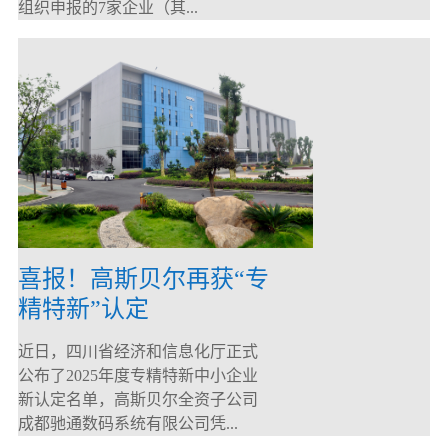
组织申报的7家企业（其...
喜报！高斯贝尔再获“专
精特新”认定
近日，四川省经济和信息化厅正式
公布了2025年度专精特新中小企业
新认定名单，高斯贝尔全资子公司
成都驰通数码系统有限公司凭...